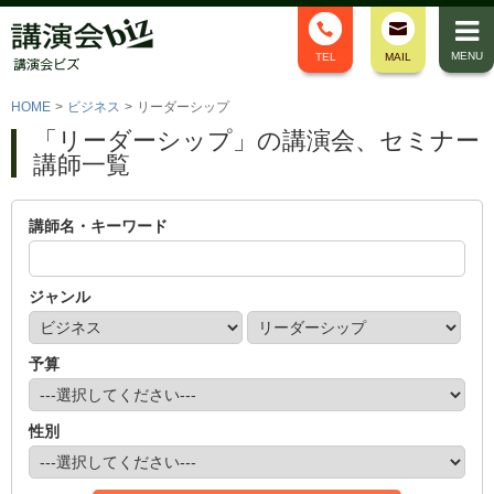
MENU
TEL
MAIL
HOME
>
ビジネス
>
リーダーシップ
「リーダーシップ」の講演会、セミナー
講師一覧
講師名・キーワード
ジャンル
予算
性別