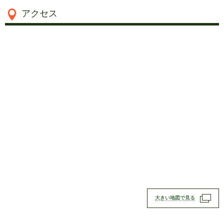
アクセス
大きい地図で見る