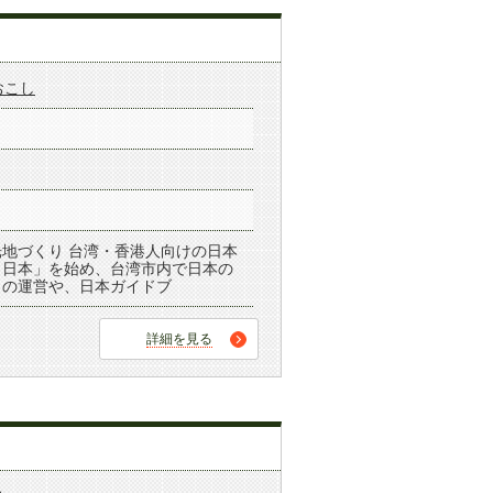
おこし
地づくり 台湾・香港人向けの日本
！日本」を始め、台湾市内で日本の
fe」の運営や、日本ガイドブ
詳細を見る