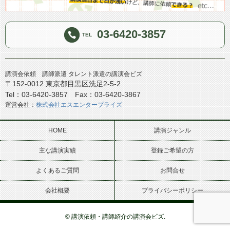
03-6420-3857
TEL
講演会依頼 講師派遣 タレント派遣の講演会ビズ
〒152-0012 東京都目黒区洗足2-5-2
Tel：03-6420-3857 Fax：03-6420-3867
運営会社：
株式会社エスエンタープライズ
HOME
講演ジャンル
主な講演実績
登録ご希望の方
よくあるご質問
お問合せ
会社概要
プライバシーポリシー
© 講演依頼・講師紹介の講演会ビズ.