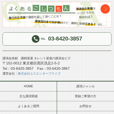
03-6420-3857
TEL
講演会依頼 講師派遣 タレント派遣の講演会ビズ
〒152-0012 東京都目黒区洗足2-5-2
Tel：03-6420-3857 Fax：03-6420-3867
運営会社：
株式会社エスエンタープライズ
HOME
講演ジャンル
主な講演実績
登録ご希望の方
よくあるご質問
お問合せ