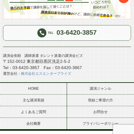
03-6420-3857
TEL
講演会依頼 講師派遣 タレント派遣の講演会ビズ
〒152-0012 東京都目黒区洗足2-5-2
Tel：03-6420-3857 Fax：03-6420-3867
運営会社：
株式会社エスエンタープライズ
HOME
講演ジャンル
主な講演実績
登録ご希望の方
よくあるご質問
お問合せ
会社概要
プライバシーポリシー